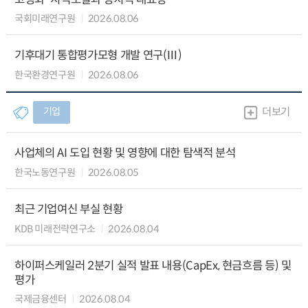
국회미래연구원
2026.08.06
기후대기 통합평가모형 개발 연구(Ⅲ)
한국환경연구원
2026.08.06
기업
더보기
사업체의 AI 도입 현황 및 영향에 대한 탐색적 분석
한국노동연구원
2026.08.05
최근 기업여신 부실 현황
KDB 미래전략연구소
2026.08.04
하이퍼스케일러 2분기 실적 발표 내용(CapEx, 현금흐름 등) 및
평가
국제금융센터
2026.08.04