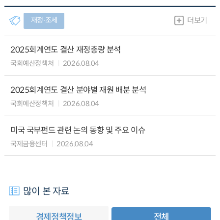
재정∙조세
더보기
2025회계연도 결산 재정총량 분석
국회예산정책처
2026.08.04
2025회계연도 결산 분야별 재원 배분 분석
국회예산정책처
2026.08.04
미국 국부펀드 관련 논의 동향 및 주요 이슈
국제금융센터
2026.08.04
많이 본 자료
경제정책정보
전체