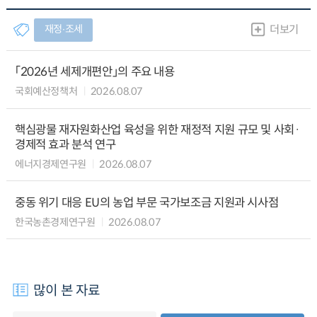
재정∙조세
더보기
「2026년 세제개편안」의 주요 내용
국회예산정책처
2026.08.07
핵심광물 재자원화산업 육성을 위한 재정적 지원 규모 및 사회·
경제적 효과 분석 연구
에너지경제연구원
2026.08.07
중동 위기 대응 EU의 농업 부문 국가보조금 지원과 시사점
한국농촌경제연구원
2026.08.07
많이 본 자료