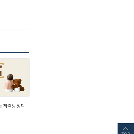
는 저출생 정책