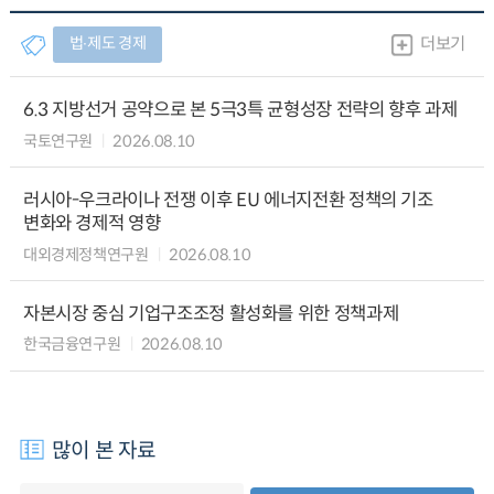
법∙제도 경제
더보기
6.3 지방선거 공약으로 본 5극3특 균형성장 전략의 향후 과제
국토연구원
2026.08.10
러시아-우크라이나 전쟁 이후 EU 에너지전환 정책의 기조
변화와 경제적 영향
대외경제정책연구원
2026.08.10
자본시장 중심 기업구조조정 활성화를 위한 정책과제
한국금융연구원
2026.08.10
많이 본 자료