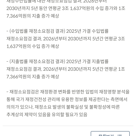
재정수반법률에 대한 재정소요점검 결과, 2026년부터
2030년까지 5년 동안 연평균 3조 1,637억원의 수입 증가와 1조
7,366억원의 지출 증가 예상
- (수입법률 재정소요점검 결과) 2025년 가결 수입법률
재정소요점검 결과, 2026년부터 2030년까지 5년간 연평균 3조
1,637억원의 수입 증가 예상
- (지출법률 재정소요점검 결과) 2025년 가결 지출법률
재정소요점검 결과, 2026년부터 2030년까지 5년간 연평균 1조
7,366억원의 지출 증가 예상
- 재정소요점검은 재정환경 변화를 반영한 입법의 재정영향 분석을
통해 국가 재정건전성 관리에 유용한 정보를 제공한다는 측면에서
의의가 있으나, 재정소요 발생의 불확실성 및 불확정성에 따른
추계상의 제약이 있음을 유의할 필요가 있음