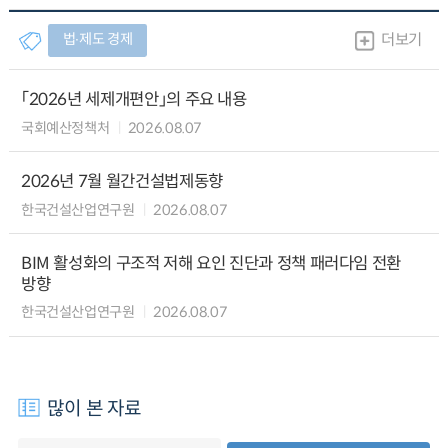
법∙제도 경제
더보기
「2026년 세제개편안」의 주요 내용
국회예산정책처
2026.08.07
2026년 7월 월간건설법제동향
한국건설산업연구원
2026.08.07
BIM 활성화의 구조적 저해 요인 진단과 정책 패러다임 전환
방향
한국건설산업연구원
2026.08.07
많이 본 자료