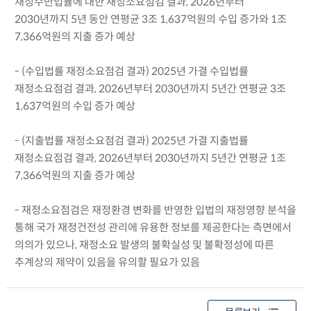
재정수반법률에 대한 재정소요점검 결과, 2026년부터
2030년까지 5년 동안 연평균 3조 1,637억원의 수입 증가와 1조
7,366억원의 지출 증가 예상
- (수입법률 재정소요점검 결과) 2025년 가결 수입법률
재정소요점검 결과, 2026년부터 2030년까지 5년간 연평균 3조
1,637억원의 수입 증가 예상
- (지출법률 재정소요점검 결과) 2025년 가결 지출법률
재정소요점검 결과, 2026년부터 2030년까지 5년간 연평균 1조
7,366억원의 지출 증가 예상
- 재정소요점검은 재정환경 변화를 반영한 입법의 재정영향 분석을
통해 국가 재정건전성 관리에 유용한 정보를 제공한다는 측면에서
의의가 있으나, 재정소요 발생의 불확실성 및 불확정성에 따른
추계상의 제약이 있음을 유의할 필요가 있음