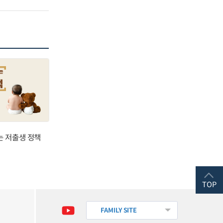
는 저출생 정책
TOP
FAMILY SITE