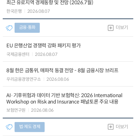
최근 유로지역 경제동향 및 전망 (2026.7월)
한국은행
2026.08.07
금융∙통화
더보기
EU 은행산업 경쟁력 강화 패키지 평가
국제금융센터
2026.08.07
8월 한은 금통위, 매파적 동결 전망 - 8월 금융시장 브리프
우리금융경영연구소
2026.08.06
AI·기후위험과 데이터 기반 보험혁신: 2026 International
Workshop on Risk and Insurance 패널토론 주요 내용
보험연구원
2026.08.06
법∙제도 경제
더보기