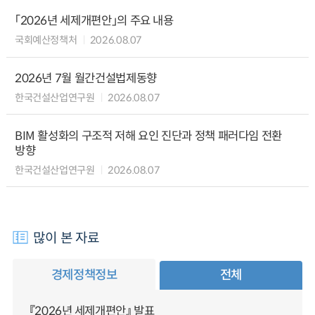
「2026년 세제개편안」의 주요 내용
국회예산정책처
2026.08.07
2026년 7월 월간건설법제동향
한국건설산업연구원
2026.08.07
BIM 활성화의 구조적 저해 요인 진단과 정책 패러다임 전환
방향
한국건설산업연구원
2026.08.07
많이 본 자료
경제정책정보
전체
『2026년 세제개편안』 발표