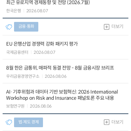
최근 유로지역 경제동향 및 전망 (2026.7월)
한국은행
2026.08.07
금융∙통화
더보기
EU 은행산업 경쟁력 강화 패키지 평가
국제금융센터
2026.08.07
8월 한은 금통위, 매파적 동결 전망 - 8월 금융시장 브리프
우리금융경영연구소
2026.08.06
AI·기후위험과 데이터 기반 보험혁신: 2026 International
Workshop on Risk and Insurance 패널토론 주요 내용
보험연구원
2026.08.06
법∙제도 경제
더보기