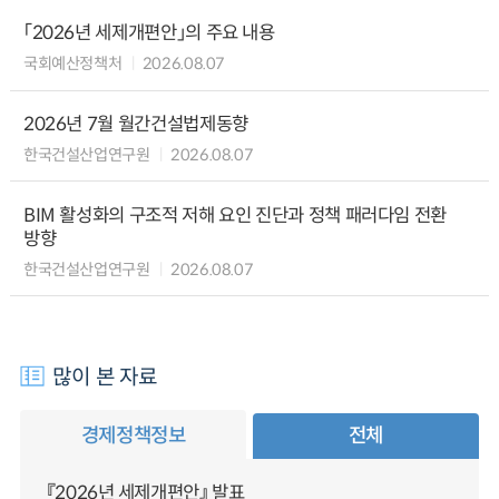
「2026년 세제개편안」의 주요 내용
국회예산정책처
2026.08.07
2026년 7월 월간건설법제동향
한국건설산업연구원
2026.08.07
BIM 활성화의 구조적 저해 요인 진단과 정책 패러다임 전환
방향
한국건설산업연구원
2026.08.07
많이 본 자료
경제정책정보
전체
『2026년 세제개편안』 발표