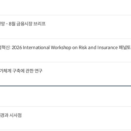
전망 - 8월 금융시장 브리프
 2026 International Workshop on Risk and Insurance 패
가체계 구축에 관한 연구
배경과 시사점