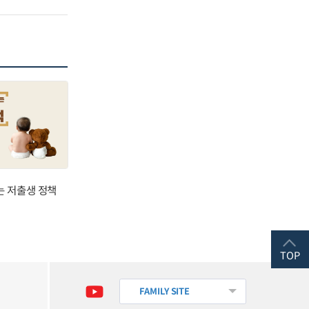
는 저출생 정책
TOP
FAMILY SITE