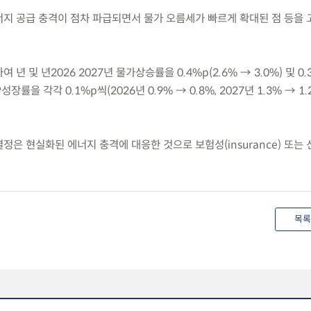
에너지 공급 충격이 점차 파급되면서 물가 오름세가 빠르게 확대된 점 등을
 년 및 년2026 2027년 물가상승률을 0.4%p(2.6% → 3.0%) 및 0.
성장률을 각각 0.1%p씩(2026년 0.9% → 0.8%, 2027년 1.3% → 1.
정은 현실화된 에너지 충격에 대응한 것으로 보험성(insurance) 또는 선
목록