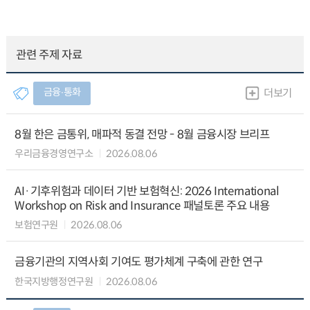
관련 주제 자료
금융∙통화
더보기
8월 한은 금통위, 매파적 동결 전망 - 8월 금융시장 브리프
우리금융경영연구소
2026.08.06
AI·기후위험과 데이터 기반 보험혁신: 2026 International
Workshop on Risk and Insurance 패널토론 주요 내용
보험연구원
2026.08.06
금융기관의 지역사회 기여도 평가체계 구축에 관한 연구
한국지방행정연구원
2026.08.06