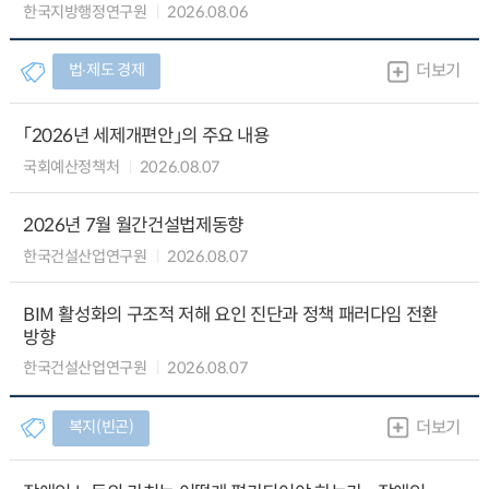
한국지방행정연구원
2026.08.06
법∙제도 경제
더보기
「2026년 세제개편안」의 주요 내용
국회예산정책처
2026.08.07
2026년 7월 월간건설법제동향
한국건설산업연구원
2026.08.07
BIM 활성화의 구조적 저해 요인 진단과 정책 패러다임 전환
방향
한국건설산업연구원
2026.08.07
복지(빈곤)
더보기