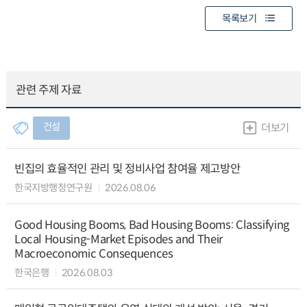
목록보기
관련 주제 자료
건설
더보기
빈집의 효율적인 관리 및 정비사업 참여율 제고방안
한국지방행정연구원
2026.08.06
Good Housing Booms, Bad Housing Booms: Classifying
Local Housing-Market Episodes and Their
Macroeconomic Consequences
한국은행
2026.08.03