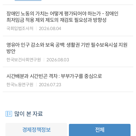
장애인 노동의 가치는 어떻게 평가되어야 하는가 - 장애인
최저임금 적용 제외 제도의 재검토 필요성과 방향성
국회입법조사처
2026.08.04
영유아 인구 감소와 보육 공백: 생활권 기반 필수보육시설 지원
방안
한국보건사회연구원
2026.08.03
시간배분과 시간빈곤 격차 : 부부가구를 중심으로
한국노동연구원
2026.07.23
많이 본 자료
경제정책정보
전체