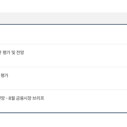
 평가 및 전망
 평가
전망 - 8월 금융시장 브리프