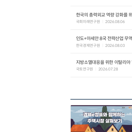
한국의 총력외교 역량 강화를 
국회미래연구원
2026.08.06
인도+아세안 8국 전략산업 무
한국경제연구원
2026.08.03
지방소멸대응을 위한 이탈리아 
국토연구원
2026.07.28