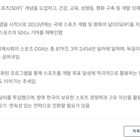
스포츠(SDP)’ 개념을 도입하고, 건강, 교육, 성평등, 평화 구축 등 개발 의
임명을 시작으로 2013년에는 국제 스포츠 개발 및 평화의 날(IDSDP)을 
 스포츠의 SDGs 기여를 재확인함.
 국제사회의 스포츠 ODA는 총 879건, 3억 3,456만 달러에 달하며, 독일
위 공여국임.
드화된 프로그램을 통해 스포츠를 개발 목표 달성에 적극적으로 활용하는 한
도 이어가는 추세임.
만 달러를 투입했으며, 향후 한국이 보유한 스포츠 경쟁력과 고유 자산을 
장기·연속성 있는 전략으로 전환할 필요가 있음.
목록