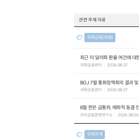
관련 주제 자료
국제금융(외환)
최근 미 달러화 환율 여건에 대한
국제금융센터
2026.08.07
BOJ 7월 통화정책회의 결과 및
국제금융센터
2026.08.07
8월 한은 금통위, 매파적 동결 
우리금융경영연구소
2026.08.06
국제관계