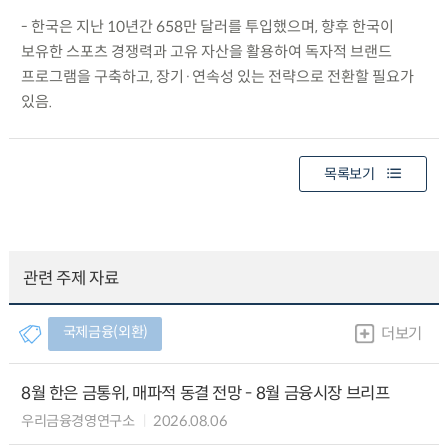
- 한국은 지난 10년간 658만 달러를 투입했으며, 향후 한국이
보유한 스포츠 경쟁력과 고유 자산을 활용하여 독자적 브랜드
프로그램을 구축하고, 장기·연속성 있는 전략으로 전환할 필요가
있음.
목록보기
관련 주제 자료
국제금융(외환)
더보기
8월 한은 금통위, 매파적 동결 전망 - 8월 금융시장 브리프
우리금융경영연구소
2026.08.06