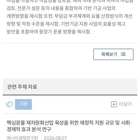
사업을 식별하고 적합성을 검토함. 해외 사례 분석과 저자의 사업별
검토, 전문가 설문 등의 내용을 종합하여 기반 기금 사업의
개편방향을 제시함.또한, 부담금 부과체계와 요율 산정방식의 개선
방향 및 적정 수준을 제시함. 기반기금 지원 사업의 효율성 제고
방안을 포함하여 중장기 운용 방향을 제시함.
목록보기
관련 주제 자료
자원
더보기
핵심광물 재자원화산업 육성을 위한 재정적 지원 규모 및 사회·
경제적 효과 분석 연구
에너지경제연구원
2026.08.07