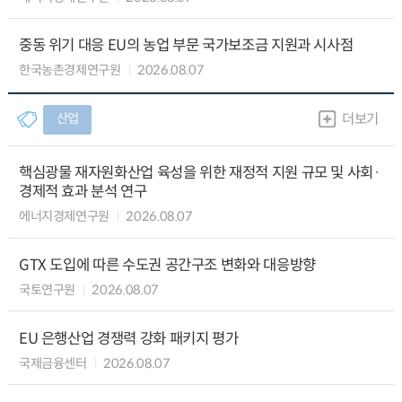
중동 위기 대응 EU의 농업 부문 국가보조금 지원과 시사점
한국농촌경제연구원
2026.08.07
산업
더보기
핵심광물 재자원화산업 육성을 위한 재정적 지원 규모 및 사회·
경제적 효과 분석 연구
에너지경제연구원
2026.08.07
GTX 도입에 따른 수도권 공간구조 변화와 대응방향
국토연구원
2026.08.07
EU 은행산업 경쟁력 강화 패키지 평가
국제금융센터
2026.08.07