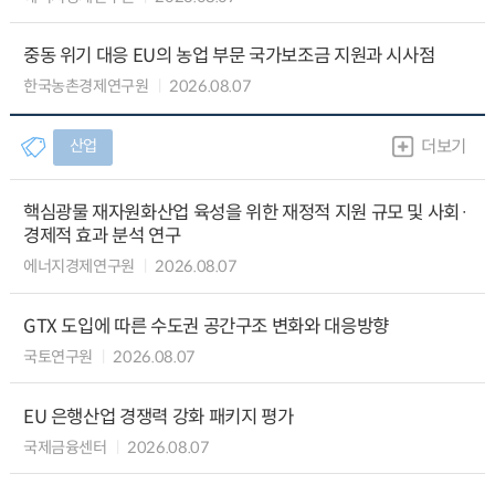
중동 위기 대응 EU의 농업 부문 국가보조금 지원과 시사점
한국농촌경제연구원
2026.08.07
산업
더보기
핵심광물 재자원화산업 육성을 위한 재정적 지원 규모 및 사회·
경제적 효과 분석 연구
에너지경제연구원
2026.08.07
GTX 도입에 따른 수도권 공간구조 변화와 대응방향
국토연구원
2026.08.07
EU 은행산업 경쟁력 강화 패키지 평가
국제금융센터
2026.08.07