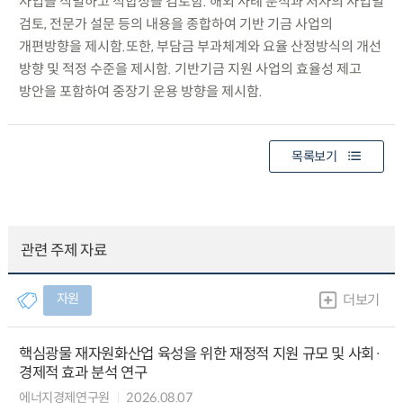
사업을 식별하고 적합성을 검토함. 해외 사례 분석과 저자의 사업별
검토, 전문가 설문 등의 내용을 종합하여 기반 기금 사업의
개편방향을 제시함.또한, 부담금 부과체계와 요율 산정방식의 개선
방향 및 적정 수준을 제시함. 기반기금 지원 사업의 효율성 제고
방안을 포함하여 중장기 운용 방향을 제시함.
목록보기
관련 주제 자료
자원
더보기
핵심광물 재자원화산업 육성을 위한 재정적 지원 규모 및 사회·
경제적 효과 분석 연구
에너지경제연구원
2026.08.07