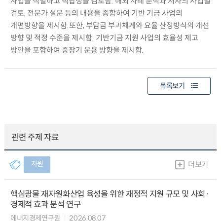
사업을 식별하고 적합성을 검토함. 해외 사례 분석과 저자의 사업별
검토, 전문가 설문 등의 내용을 종합하여 기반 기금 사업의
개편방향을 제시함.또한, 부담금 부과체계와 요율 산정방식의 개선
방향 및 적정 수준을 제시함. 기반기금 지원 사업의 효율성 제고
방안을 포함하여 중장기 운용 방향을 제시함.
목록보기
관련 주제 자료
자원
더보기
핵심광물 재자원화산업 육성을 위한 재정적 지원 규모 및 사회·
경제적 효과 분석 연구
에너지경제연구원
2026.08.07