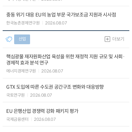
중동 위기 대응 EU의 농업 부문 국가보조금 지원과 시사점
한국농촌경제연구원
2026.08.07
산업
더보기
핵심광물 재자원화산업 육성을 위한 재정적 지원 규모 및 사회·
경제적 효과 분석 연구
에너지경제연구원
2026.08.07
GTX 도입에 따른 수도권 공간구조 변화와 대응방향
국토연구원
2026.08.07
EU 은행산업 경쟁력 강화 패키지 평가
국제금융센터
2026.08.07