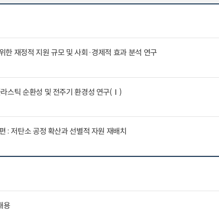
한 재정적 지원 규모 및 사회·경제적 효과 분석 연구
라스틱 순환성 및 전주기 환경성 연구(Ⅰ)
 : 저탄소 공정 확산과 선별적 자원 재배치
내용