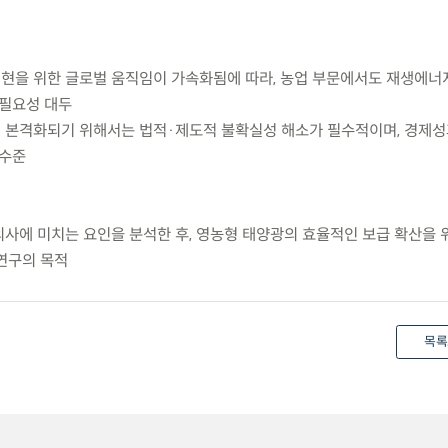
실현을 위한 글로벌 움직임이 가속화됨에 따라, 농업 부문에서도 재생에너
 필요성 대두
이 본격화되기 위해서는 법적·제도적 불확실성 해소가 필수적이며, 경제성
 수준
의사에 미치는 요인을 분석한 후, 영농형 태양광의 효율적인 보급 확산을 
연구의 목적
목록