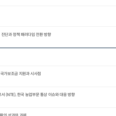
인 진단과 정책 패러다임 전환 방향
문 국가보조금 지원과 시사점
서 (NTE), 한국 농업부문 통상 이슈와 대응 방향
전환의 성과와 과제