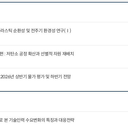
라스틱 순환성 및 전주기 환경성 연구(Ⅰ)
 : 저탄소 공정 확산과 선별적 자원 재배치
 2026년 상반기 물가 평가 및 하반기 전망
례로 본 기술인력 수요변화의 특징과 대응전략