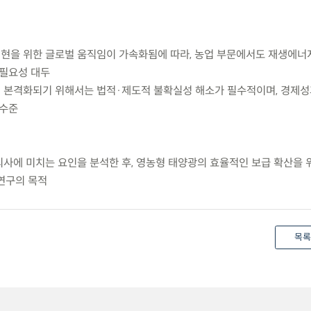
실현을 위한 글로벌 움직임이 가속화됨에 따라, 농업 부문에서도 재생에너
 필요성 대두
이 본격화되기 위해서는 법적·제도적 불확실성 해소가 필수적이며, 경제성
 수준
의사에 미치는 요인을 분석한 후, 영농형 태양광의 효율적인 보급 확산을 
연구의 목적
목록