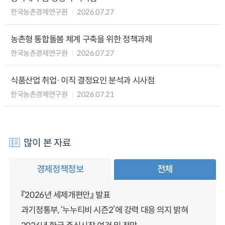
한국농촌경제연구원
2026.07.27
농촌형 통합돌봄 체계 구축을 위한 정책과제
한국농촌경제연구원
2026.07.27
식품산업 취업·이직 결정요인 분석과 시사점
한국농촌경제연구원
2026.07.21
많이 본 자료
경제정책정보
전체
『2026년 세제개편안』 발표
과기정통부, ‘누누티비 시즌2’에 강력 대응 의지 밝혀