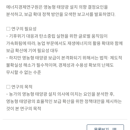
에너지경제연구원은 영농형 태양광 설치 의향 결정요인을
분석하고, 보급 확대 정책 방안을 모색한 보고서를 발표하였다.
□ 연구의 필요성
- 기후위기 대응과 탄소중립 실현을 위한 글로벌 움직임이
가속화됨에 따라, 농업 부문에서도 재생에너지의 활용 확대와 함께
보급 확산에 기여 필요성 대두
- 하지만 영농형 태양광 보급이 본격화되기 위해서는 법적·제도적
불확실성 해소가 필수적이며, 경제성과 수용성 확보의 난제도
무시할 수 없는 수준
□ 연구의 목적
- 농가의 영농형 태양광 설치 의사에 미치는 요인을 분석한 후,
영농형 태양광의 효율적인 보급 확산을 위한 정책대안을 제시하는
것이 본 연구의 목적
목록보기