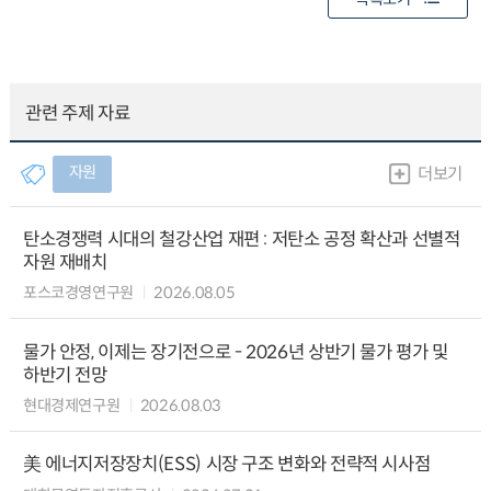
관련 주제 자료
자원
더보기
탄소경쟁력 시대의 철강산업 재편 : 저탄소 공정 확산과 선별적
자원 재배치
포스코경영연구원
2026.08.05
물가 안정, 이제는 장기전으로 - 2026년 상반기 물가 평가 및
하반기 전망
현대경제연구원
2026.08.03
美 에너지저장장치(ESS) 시장 구조 변화와 전략적 시사점