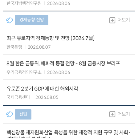
한국지방행정연구원
2026.08.06
경제동향∙전망
더보기
최근 유로지역 경제동향 및 전망 (2026.7월)
한국은행
2026.08.07
8월 한은 금통위, 매파적 동결 전망 - 8월 금융시장 브리프
우리금융경영연구소
2026.08.06
유로존 2분기 GDP에 대한 해외시각
국제금융센터
2026.08.05
산업
더보기
핵심광물 재자원화산업 육성을 위한 재정적 지원 규모 및 사회·