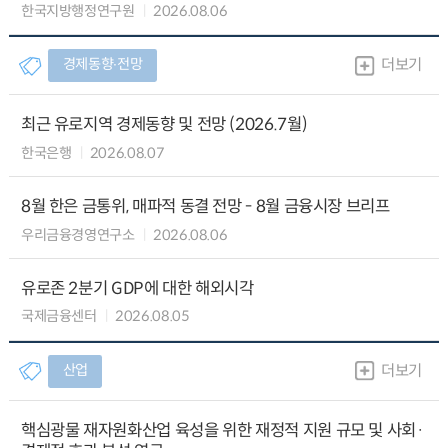
한국지방행정연구원
2026.08.06
경제동향∙전망
더보기
최근 유로지역 경제동향 및 전망 (2026.7월)
한국은행
2026.08.07
8월 한은 금통위, 매파적 동결 전망 - 8월 금융시장 브리프
우리금융경영연구소
2026.08.06
유로존 2분기 GDP에 대한 해외시각
국제금융센터
2026.08.05
산업
더보기
핵심광물 재자원화산업 육성을 위한 재정적 지원 규모 및 사회·