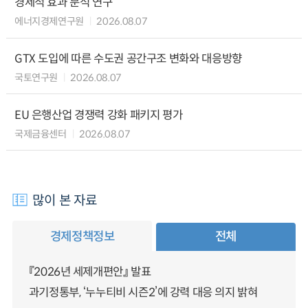
경제적 효과 분석 연구
에너지경제연구원
2026.08.07
GTX 도입에 따른 수도권 공간구조 변화와 대응방향
국토연구원
2026.08.07
EU 은행산업 경쟁력 강화 패키지 평가
국제금융센터
2026.08.07
많이 본 자료
경제정책정보
전체
『2026년 세제개편안』 발표
과기정통부, ‘누누티비 시즌2’에 강력 대응 의지 밝혀