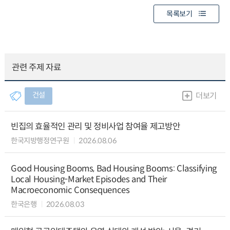
목록보기
관련 주제 자료
건설
더보기
빈집의 효율적인 관리 및 정비사업 참여율 제고방안
한국지방행정연구원
2026.08.06
Good Housing Booms, Bad Housing Booms: Classifying
Local Housing-Market Episodes and Their
Macroeconomic Consequences
한국은행
2026.08.03