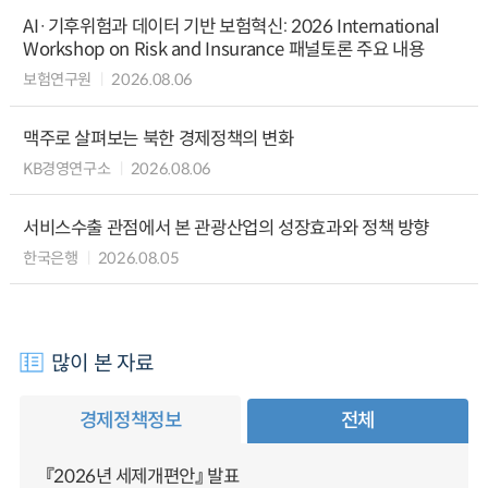
AI·기후위험과 데이터 기반 보험혁신: 2026 International
Workshop on Risk and Insurance 패널토론 주요 내용
보험연구원
2026.08.06
맥주로 살펴보는 북한 경제정책의 변화
KB경영연구소
2026.08.06
서비스수출 관점에서 본 관광산업의 성장효과와 정책 방향
한국은행
2026.08.05
많이 본 자료
경제정책정보
전체
『2026년 세제개편안』 발표