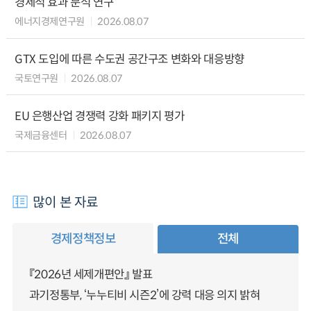
경제적 효과 분석 연구
에너지경제연구원
2026.08.07
GTX 도입에 따른 수도권 공간구조 변화와 대응방향
국토연구원
2026.08.07
EU 은행산업 경쟁력 강화 패키지 평가
국제금융센터
2026.08.07
많이 본 자료
경제정책정보
전체
『2026년 세제개편안』 발표
과기정통부, ‘누누티비 시즌2’에 강력 대응 의지 밝혀