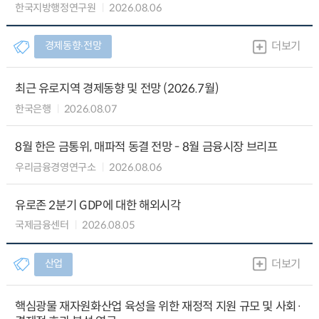
한국지방행정연구원
2026.08.06
경제동향∙전망
더보기
최근 유로지역 경제동향 및 전망 (2026.7월)
한국은행
2026.08.07
8월 한은 금통위, 매파적 동결 전망 - 8월 금융시장 브리프
우리금융경영연구소
2026.08.06
유로존 2분기 GDP에 대한 해외시각
국제금융센터
2026.08.05
산업
더보기
핵심광물 재자원화산업 육성을 위한 재정적 지원 규모 및 사회·