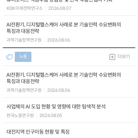
KDB 미래전략연구소
2026.08.07
AI전환기, 디지털헬스케어 사례로 본 기술인력 수요변화의
특징과 대응전략
과학기술정책연구원
2026.08.06
노동
더보기
AI전환기, 디지털헬스케어 사례로 본 기술인력 수요변화의
특징과 대응전략
과학기술정책연구원
2026.08.06
사업체의 AI 도입 현황 및 영향에 대한 탐색적 분석
한국노동연구원
2026.08.05
대전지역 인구이동 현황 및 특징