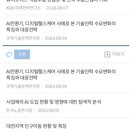
KDB 미래전략연구소
2026.08.07
AI전환기, 디지털헬스케어 사례로 본 기술인력 수요변화의
특징과 대응전략
과학기술정책연구원
2026.08.06
노동
더보기
AI전환기, 디지털헬스케어 사례로 본 기술인력 수요변화의
특징과 대응전략
과학기술정책연구원
2026.08.06
사업체의 AI 도입 현황 및 영향에 대한 탐색적 분석
한국노동연구원
2026.08.05
대전지역 인구이동 현황 및 특징