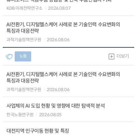
KDB 미래전략연구소
2026.08.07
AI전환기, 디지털헬스케어 사례로 본 기술인력 수요변화의
특징과 대응전략
과학기술정책연구원
2026.08.06
노동
더보기
AI전환기, 디지털헬스케어 사례로 본 기술인력 수요변화의
특징과 대응전략
과학기술정책연구원
2026.08.06
사업체의 AI 도입 현황 및 영향에 대한 탐색적 분석
한국노동연구원
2026.08.05
대전지역 인구이동 현황 및 특징