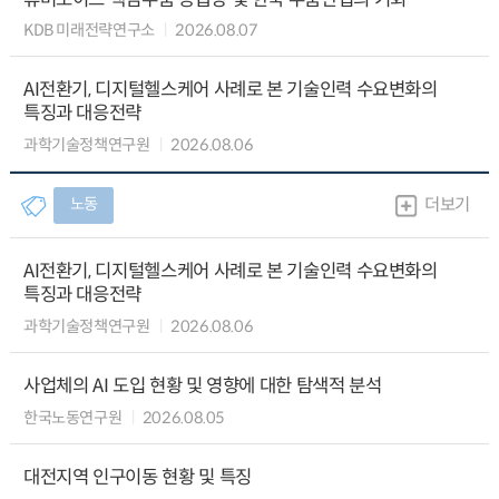
KDB 미래전략연구소
2026.08.07
AI전환기, 디지털헬스케어 사례로 본 기술인력 수요변화의
특징과 대응전략
과학기술정책연구원
2026.08.06
노동
더보기
AI전환기, 디지털헬스케어 사례로 본 기술인력 수요변화의
특징과 대응전략
과학기술정책연구원
2026.08.06
사업체의 AI 도입 현황 및 영향에 대한 탐색적 분석
한국노동연구원
2026.08.05
대전지역 인구이동 현황 및 특징