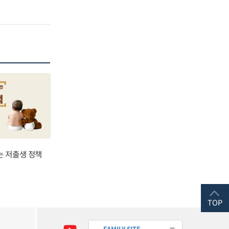
는 저출생 정책
TOP