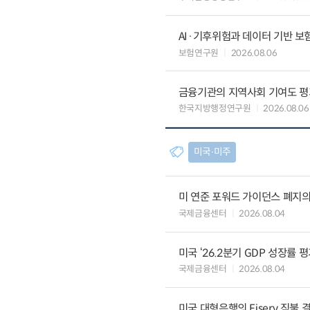
AI·기후위험과 데이터 기반 보험혁신:
보험연구원
2026.08.06
금융기관의 지역사회 기여도 평
한국지방행정연구원
2026.08.06
미국∙미주
미 연준 포워드 가이던스 폐지의
국제금융센터
2026.08.04
미국 ‘26.2분기 GDP 성장률 
국제금융센터
2026.08.04
미국 대형은행의 Fiserv 직불 