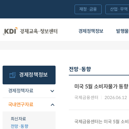
재정·금융
산업·무역
경제정책정보
발행물
전망·동향
경제정책정보
미국 5월 소비자물가 동향
경제정책자료
국제금융센터
2026.06.12
국내연구자료
최신자료
국제금융센터는 미국 5월 소비
전망·동향