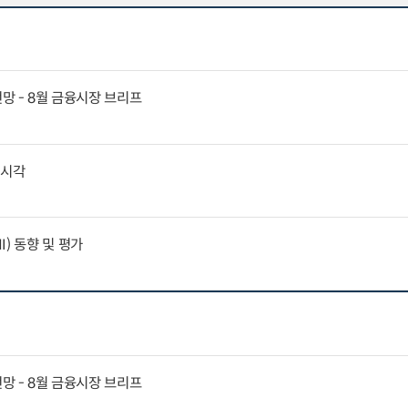
전망 - 8월 금융시장 브리프
외시각
) 동향 및 평가
전망 - 8월 금융시장 브리프