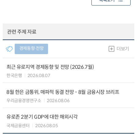
목록보기
관련 주제 자료
경제동향∙전망
더보기
최근 유로지역 경제동향 및 전망 (2026.7월)
한국은행
2026.08.07
8월 한은 금통위, 매파적 동결 전망 - 8월 금융시장 브리프
우리금융경영연구소
2026.08.06
유로존 2분기 GDP에 대한 해외시각
국제금융센터
2026.08.05