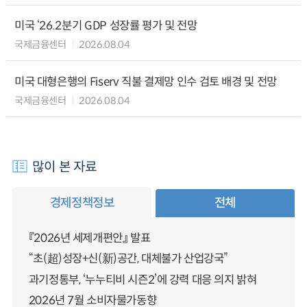
미국 ‘26.2분기 GDP 성장률 평가 및 전망
국제금융센터
2026.08.04
미국 대형은행의 Fiserv 직불 결제망 인수 검토 배경 및 전망
국제금융센터
2026.08.04
많이 본 자료
경제정책정보
전체
『2026년 세제개편안』 발표
“초(超)성장+신(新)공간, 대체불가 산업강국”
과기정통부, ‘누누티비 시즌2’에 강력 대응 의지 밝혀
2026년 7월 소비자물가동향