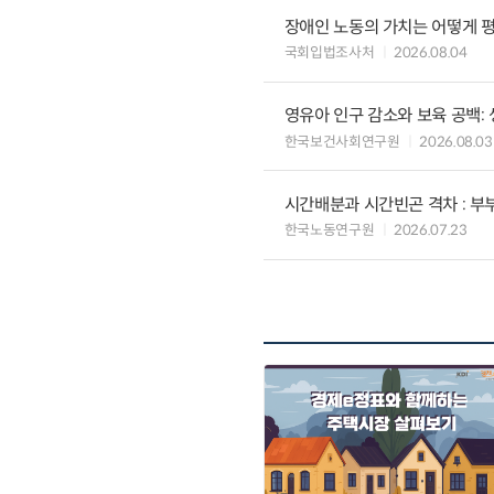
장애인 노동의 가치는 어떻게 평
국회입법조사처
2026.08.04
영유아 인구 감소와 보육 공백:
한국보건사회연구원
2026.08.03
시간배분과 시간빈곤 격차 : 
한국노동연구원
2026.07.23