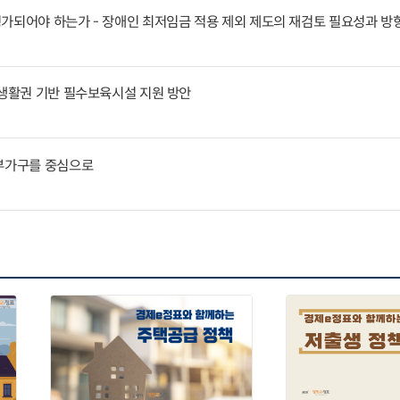
가되어야 하는가 - 장애인 최저임금 적용 제외 제도의 재검토 필요성과 방
 생활권 기반 필수보육시설 지원 방안
부부가구를 중심으로