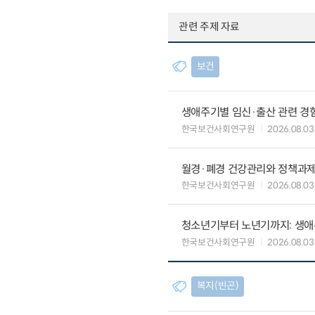
관련 주제 자료
보건
생애주기별 임신·출산 관련 경
한국보건사회연구원
2026.08.03
월경·폐경 건강관리와 정책과
한국보건사회연구원
2026.08.03
청소년기부터 노년기까지: 생애
한국보건사회연구원
2026.08.03
복지(빈곤)