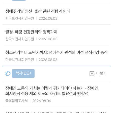
생애주기별 임신·출산 관련 경험과 인식
한국보건사회연구원
2026.08.03
월경·폐경 건강관리와 정책과제
한국보건사회연구원
2026.08.03
청소년기부터 노년기까지: 생애주기 관점의 여성 생식건강 증진
한국보건사회연구원
2026.08.03
복지(빈곤)
더보기
장애인 노동의 가치는 어떻게 평가되어야 하는가 - 장애인
최저임금 적용 제외 제도의 재검토 필요성과 방향성
국회입법조사처
2026.08.04