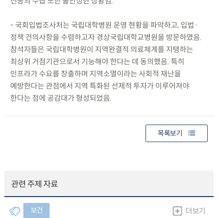
전공의 수급 또한 불안정한 상황임.
- 국회입법조사처는 국립대학병원 운영 현황을 파악하고, 입법·
정책 건의사항을 수렴하고자 경상국립대학교병원을 방문하였음.
참석자들은 국립대학병원이 지역완결적 의료체계를 지탱하는
최상위 거점기관으로서 기능해야 한다는 데 동의했음. 특히
인프라가 수요를 창출하며 지역소멸이라는 사회적 재난을
예방한다는 관점에서 지역 특화된 선제적 투자가 이루어져야
한다는 점에 공감대가 형성되었음.
목록보기
관련 주제 자료
보건
더보기