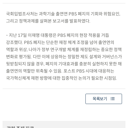
국회입법조사처는 과학기술 출연연 PBS 폐지의 기회와 위험요인,
그리고 정책과제를 살펴본 보고서를 발표하였다.
- 지난 17일 이재명 대통령은 PBS 폐지의 현장 적용을 거듭
강조했다. PBS 폐지는 단순한 재정 체계 조정을 넘어 출연연의
역할과 위상, 나아가 정부 연구개발 체계를 재정립하는 중요한 정책
변화로 평가됨. 다만 이에 상응하는 정밀한 제도 설계와 거버넌스가
뒷받침되지 않을 경우, 폐지의 기대효과를 충분히 실현하지 못한 채
출연연의 역할만 위축될 수 있음. 포스트 PBS 시대에 대응하는
국가혁신체계 재편 방향에 대한 집중적인 논의가 필요한 시점임.
목록보기