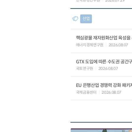
한국환경연구원
2026.07.29
산업
핵심광물 재자원화산업 육성을 위
에너지경제연구원
2026.08.07
GTX 도입에 따른 수도권 공간
국토연구원
2026.08.07
EU 은행산업 경쟁력 강화 패키
국제금융센터
2026.08.07