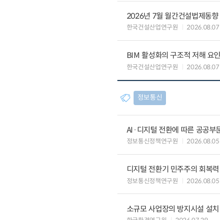
2026년 7월 월간건설법제동향
한국건설산업연구원
2026.08.07
BIM 활성화의 구조적 저해 요
한국건설산업연구원
2026.08.07
정보통신
AI·디지털 전환에 따른 공공부
정보통신정책연구원
2026.08.05
디지털 전환기 민주주의 회복력
정보통신정책연구원
2026.08.05
소규모 사업장의 방지시설 설치 