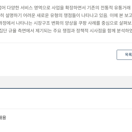
 넘어 다양한 서비스 영역으로 사업을 확장하면서 기존의 전통적 유통거래
 설명하기 어려운 새로운 유형의 쟁점들이 나타나고 있음. 이에 본 보
과정에서 나타나는 시장구조 변화의 양상을 쿠팡 사례를 중심으로 살펴보
업집단 규율 측면에서 제기되는 주요 쟁점과 정책적 시사점을 함께 분석하였
목록
내용