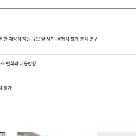
한 재정적 지원 규모 및 사회·경제적 효과 분석 연구
구조 변화와 대응방향
지 평가