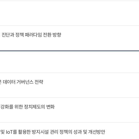
인 진단과 정책 패러다임 전환 방향
문 데이터 거버넌스 전략
 강화를 위한 정치제도의 변화
및 IoT를 활용한 방지시설 관리 정책의 성과 및 개선방안