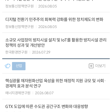
정보통신정책연구원
2026.08.05
디지털 전환기 민주주의 회복력 강화를 위한 정치제도의 변화
정보통신정책연구원
2026.08.05
소규모 사업장의 방지시설 설치 및 IoT를 활용한 방지시설 관리
정책의 성과 및 개선방안
한국환경연구원
2026.07.29
산업
더보기
핵심광물 재자원화산업 육성을 위한 재정적 지원 규모 및 사회·
경제적 효과 분석 연구
에너지경제연구원
2026.08.07
GTX 도입에 따른 수도권 공간구조 변화와 대응방향