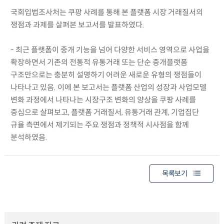
국회입법조사처는 쿠팡 사례를 통해 본 플랫폼 시장 거래질서의
쟁점과 과제를 살펴본 보고서를 발표하였다.
- 최근 플랫폼이 중개 기능을 넘어 다양한 서비스 영역으로 사업을
확장하면서 기존의 전통적 유통거래 또는 단순 중개플랫폼
구조만으로는 충분히 설명하기 어려운 새로운 유형의 쟁점들이
나타나고 있음. 이에 본 보고서는 플랫폼 산업의 성장과 사업모델
변화 과정에서 나타나는 시장구조 변화의 양상을 쿠팡 사례를
중심으로 살펴보고, 플랫폼 거래질서, 유통거래 관계, 기업집단
규율 측면에서 제기되는 주요 쟁점과 정책적 시사점을 함께
분석하였음.
목록보기