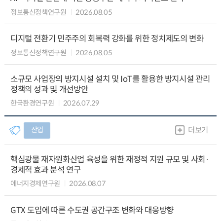
정보통신정책연구원
2026.08.05
디지털 전환기 민주주의 회복력 강화를 위한 정치제도의 변화
정보통신정책연구원
2026.08.05
소규모 사업장의 방지시설 설치 및 IoT를 활용한 방지시설 관리
정책의 성과 및 개선방안
한국환경연구원
2026.07.29
산업
더보기
핵심광물 재자원화산업 육성을 위한 재정적 지원 규모 및 사회·
경제적 효과 분석 연구
에너지경제연구원
2026.08.07
GTX 도입에 따른 수도권 공간구조 변화와 대응방향