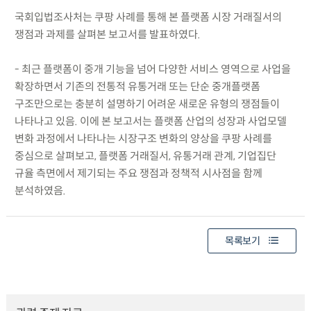
국회입법조사처는 쿠팡 사례를 통해 본 플랫폼 시장 거래질서의
쟁점과 과제를 살펴본 보고서를 발표하였다.
- 최근 플랫폼이 중개 기능을 넘어 다양한 서비스 영역으로 사업을
확장하면서 기존의 전통적 유통거래 또는 단순 중개플랫폼
구조만으로는 충분히 설명하기 어려운 새로운 유형의 쟁점들이
나타나고 있음. 이에 본 보고서는 플랫폼 산업의 성장과 사업모델
변화 과정에서 나타나는 시장구조 변화의 양상을 쿠팡 사례를
중심으로 살펴보고, 플랫폼 거래질서, 유통거래 관계, 기업집단
규율 측면에서 제기되는 주요 쟁점과 정책적 시사점을 함께
분석하였음.
목록보기