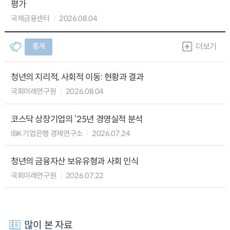
평가
국제금융센터
2026.08.04
통계
더보기
청년의 지리적, 사회적 이동: 현황과 결과
국회미래연구원
2026.08.04
코스닥 상장기업의 ‘25년 경영실적 분석
IBK 기업은행 경제연구소
2026.07.24
청년의 금융자산 보유유형과 사회 인식
국회미래연구원
2026.07.22
많이 본 자료