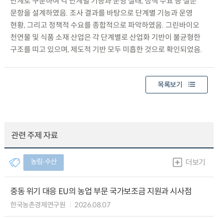
단계로 구분하여 각 단계별 기능과 운영 실태, 정책 수요 등 설문
문항을 설계하였음. 조사 결과를 바탕으로 단계별 기능과 운영
현황, 그리고 정책적 수요를 종합적으로 파악하였음. 그린바이오
천연물 및 식품 소재 산업은 각 단계별로 산업화 기반이 불균형한
구조를 띠고 있으며, 제도적 기반 모두 미흡한 것으로 확인되었음.
목록보기
관련 주제 자료
농림∙수산
더보기
중동 위기 대응 EU의 농업 부문 국가보조금 지원과 시사점
한국농촌경제연구원
2026.08.07