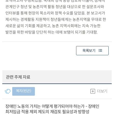
모색하고자 수행되었음. 국내외 정책 동향 검토와 더불어, 잠재적
관계인구 청년 및 농촌지역 활동 청년을 대상으로 한 설문조사와
인터뷰를 통해 현장의 목소리와 정책 수요를 담았음. 본 보고서가
제시하는 경제활동 지원책이 청년들에게는 농촌지역을 무대로 한
새로운 삶의 기회를 제공하고, 농촌 지역사회에는 지속 가능한
발전을 위한 바탕을 단단히 하는 데에 보탬이 되기를 기대함.
목록보기
관련 주제 자료
복지(빈곤)
더보기
장애인 노동의 가치는 어떻게 평가되어야 하는가 - 장애인
최저임금 적용 제외 제도의 재검토 필요성과 방향성