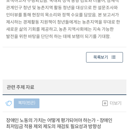
모색하고자 수행되었음. 국내외 정책 동향 검토와 더불어, 잠재적
관계인구 청년 및 농촌지역 활동 청년을 대상으로 한 설문조사와
인터뷰를 통해 현장의 목소리와 정책 수요를 담았음. 본 보고서가
제시하는 경제활동 지원책이 청년들에게는 농촌지역을 무대로 한
새로운 삶의 기회를 제공하고, 농촌 지역사회에는 지속 가능한
발전을 위한 바탕을 단단히 하는 데에 보탬이 되기를 기대함.
목록보기
관련 주제 자료
복지(빈곤)
더보기
장애인 노동의 가치는 어떻게 평가되어야 하는가 - 장애인
최저임금 적용 제외 제도의 재검토 필요성과 방향성