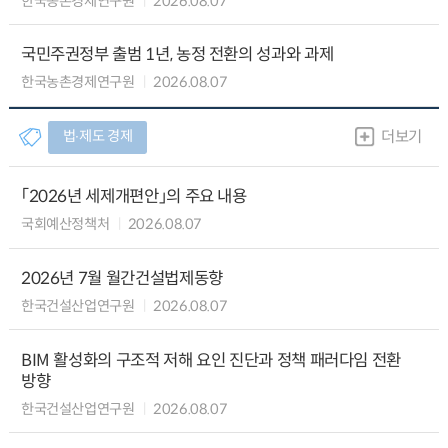
한국농촌경제연구원
2026.08.07
국민주권정부 출범 1년, 농정 전환의 성과와 과제
한국농촌경제연구원
2026.08.07
법∙제도 경제
더보기
「2026년 세제개편안」의 주요 내용
국회예산정책처
2026.08.07
2026년 7월 월간건설법제동향
한국건설산업연구원
2026.08.07
BIM 활성화의 구조적 저해 요인 진단과 정책 패러다임 전환
방향
한국건설산업연구원
2026.08.07