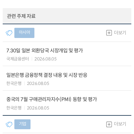
관련 주제 자료
아시아
더보기
7.30일 일본 외환당국 시장개입 및 평가
국제금융센터
2026.08.05
일본은행 금융정책 결정 내용 및 시장 반응
한국은행
2026.08.05
중국의 7월 구매관리자지수(PMI) 동향 및 평가
한국은행
2026.08.05
기업
더보기