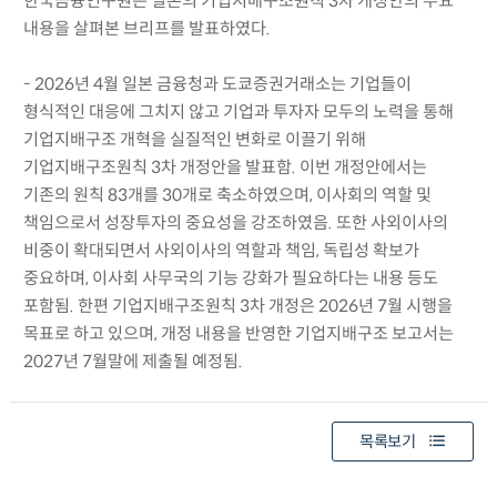
한국금융연구원은 일본의 기업지배구조원칙 3차 개정안의 주요
내용을 살펴본 브리프를 발표하였다.
- 2026년 4월 일본 금융청과 도쿄증권거래소는 기업들이
형식적인 대응에 그치지 않고 기업과 투자자 모두의 노력을 통해
기업지배구조 개혁을 실질적인 변화로 이끌기 위해
기업지배구조원칙 3차 개정안을 발표함. 이번 개정안에서는
기존의 원칙 83개를 30개로 축소하였으며, 이사회의 역할 및
책임으로서 성장투자의 중요성을 강조하였음. 또한 사외이사의
비중이 확대되면서 사외이사의 역할과 책임, 독립성 확보가
중요하며, 이사회 사무국의 기능 강화가 필요하다는 내용 등도
포함됨. 한편 기업지배구조원칙 3차 개정은 2026년 7월 시행을
목표로 하고 있으며, 개정 내용을 반영한 기업지배구조 보고서는
2027년 7월말에 제출될 예정됨.
목록보기