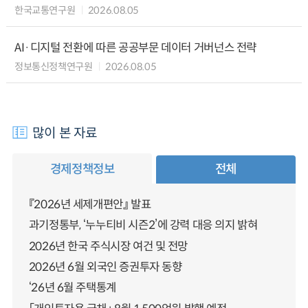
한국교통연구원
2026.08.05
AI·디지털 전환에 따른 공공부문 데이터 거버넌스 전략
정보통신정책연구원
2026.08.05
많이 본 자료
경제정책정보
전체
『2026년 세제개편안』 발표
과기정통부, ‘누누티비 시즌2’에 강력 대응 의지 밝혀
2026년 한국 주식시장 여건 및 전망
2026년 6월 외국인 증권투자 동향
‘26년 6월 주택통계