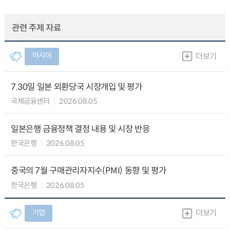
관련 주제 자료
아시아
더보기
7.30일 일본 외환당국 시장개입 및 평가
국제금융센터
2026.08.05
일본은행 금융정책 결정 내용 및 시장 반응
한국은행
2026.08.05
중국의 7월 구매관리자지수(PMI) 동향 및 평가
한국은행
2026.08.05
기업
더보기