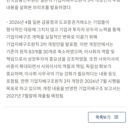
한국금융연구원은 일본의 기업지배구조원칙 3차 개정안의 주요
내용을 살펴본 브리프를 발표하였다.
- 2026년 4월 일본 금융청과 도쿄증권거래소는 기업들이
형식적인 대응에 그치지 않고 기업과 투자자 모두의 노력을 통해
기업지배구조 개혁을 실질적인 변화로 이끌기 위해
기업지배구조원칙 3차 개정안을 발표함. 이번 개정안에서는
기존의 원칙 83개를 30개로 축소하였으며, 이사회의 역할 및
책임으로서 성장투자의 중요성을 강조하였음. 또한 사외이사의
비중이 확대되면서 사외이사의 역할과 책임, 독립성 확보가
중요하며, 이사회 사무국의 기능 강화가 필요하다는 내용 등도
포함됨. 한편 기업지배구조원칙 3차 개정은 2026년 7월 시행을
목표로 하고 있으며, 개정 내용을 반영한 기업지배구조 보고서는
2027년 7월말에 제출될 예정됨.
목록보기