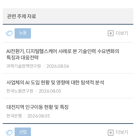
관련 주제 자료
노동
더보기
AI전환기, 디지털헬스케어 사례로 본 기술인력 수요변화의
특징과 대응전략
과학기술정책연구원
2026.08.06
사업체의 AI 도입 현황 및 영향에 대한 탐색적 분석
한국노동연구원
2026.08.05
대전지역 인구이동 현황 및 특징
한국은행
2026.08.05
산업
더보기