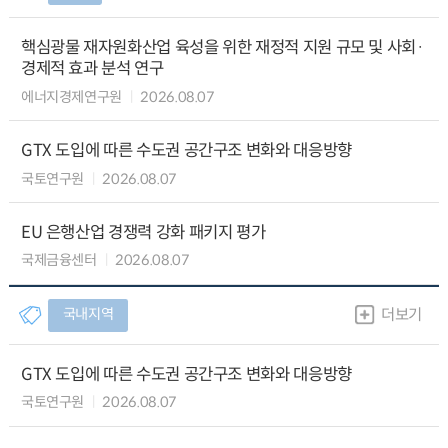
핵심광물 재자원화산업 육성을 위한 재정적 지원 규모 및 사회·
경제적 효과 분석 연구
에너지경제연구원
2026.08.07
GTX 도입에 따른 수도권 공간구조 변화와 대응방향
국토연구원
2026.08.07
EU 은행산업 경쟁력 강화 패키지 평가
국제금융센터
2026.08.07
국내지역
더보기
GTX 도입에 따른 수도권 공간구조 변화와 대응방향
국토연구원
2026.08.07