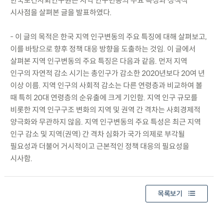
한국보건사회연구원은 지역 인구변동의 주요 특성과 정책적
시사점을 살펴본 글을 발표하였다.
- 이 글의 목적은 한국 지역 인구변동의 주요 특징에 대해 살펴보고,
이를 바탕으로 향후 정책 대응 방향을 도출하는 것임. 이 글에서
살펴본 지역 인구변동의 주요 특징은 다음과 같음. 먼저 지역
인구의 자연적 감소 시기는 총인구가 감소한 2020년보다 20여 년
이상 이름. 지역 인구의 사회적 감소는 다른 연령층과 비교하여 볼
때 특히 20대 연령층의 순유출에 크게 기인함. 지역 인구 규모를
비롯한 지역 인구구조 변화의 지역 및 권역 간 격차는 사회경제적
양극화와 무관하지 않음. 지역 인구변동의 주요 특성은 최근 지역
인구 감소 및 지역(권역) 간 격차 심화가 국가 의제로 부각될
필요성과 더불어 거시적이고 근본적인 정책 대응의 필요성을
시사함.
목록보기