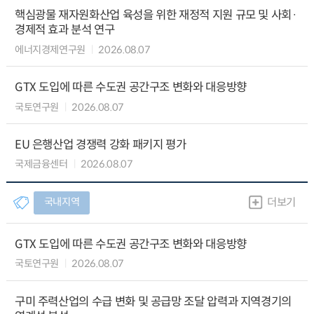
핵심광물 재자원화산업 육성을 위한 재정적 지원 규모 및 사회·
경제적 효과 분석 연구
에너지경제연구원
2026.08.07
GTX 도입에 따른 수도권 공간구조 변화와 대응방향
국토연구원
2026.08.07
EU 은행산업 경쟁력 강화 패키지 평가
국제금융센터
2026.08.07
국내지역
더보기
GTX 도입에 따른 수도권 공간구조 변화와 대응방향
국토연구원
2026.08.07
구미 주력산업의 수급 변화 및 공급망 조달 압력과 지역경기의