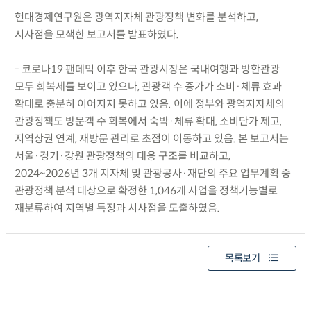
현대경제연구원은 광역지자체 관광정책 변화를 분석하고,
시사점을 모색한 보고서를 발표하였다.
- 코로나19 팬데믹 이후 한국 관광시장은 국내여행과 방한관광
모두 회복세를 보이고 있으나, 관광객 수 증가가 소비·체류 효과
확대로 충분히 이어지지 못하고 있음. 이에 정부와 광역지자체의
관광정책도 방문객 수 회복에서 숙박·체류 확대, 소비단가 제고,
지역상권 연계, 재방문 관리로 초점이 이동하고 있음. 본 보고서는
서울·경기·강원 관광정책의 대응 구조를 비교하고,
2024~2026년 3개 지자체 및 관광공사·재단의 주요 업무계획 중
관광정책 분석 대상으로 확정한 1,046개 사업을 정책기능별로
재분류하여 지역별 특징과 시사점을 도출하였음.
목록보기