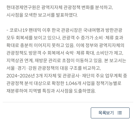
현대경제연구원은 광역지자체 관광정책 변화를 분석하고,
시사점을 모색한 보고서를 발표하였다.
- 코로나19 팬데믹 이후 한국 관광시장은 국내여행과 방한관광
모두 회복세를 보이고 있으나, 관광객 수 증가가 소비·체류 효과
확대로 충분히 이어지지 못하고 있음. 이에 정부와 광역지자체의
관광정책도 방문객 수 회복에서 숙박·체류 확대, 소비단가 제고,
지역상권 연계, 재방문 관리로 초점이 이동하고 있음. 본 보고서는
서울·경기·강원 관광정책의 대응 구조를 비교하고,
2024~2026년 3개 지자체 및 관광공사·재단의 주요 업무계획 중
관광정책 분석 대상으로 확정한 1,046개 사업을 정책기능별로
재분류하여 지역별 특징과 시사점을 도출하였음.
목록보기