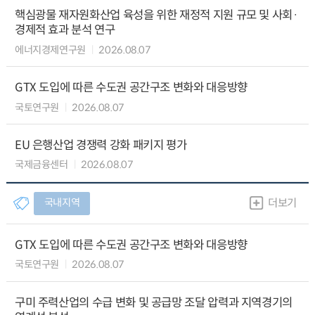
핵심광물 재자원화산업 육성을 위한 재정적 지원 규모 및 사회·
경제적 효과 분석 연구
에너지경제연구원
2026.08.07
GTX 도입에 따른 수도권 공간구조 변화와 대응방향
국토연구원
2026.08.07
EU 은행산업 경쟁력 강화 패키지 평가
국제금융센터
2026.08.07
국내지역
더보기
GTX 도입에 따른 수도권 공간구조 변화와 대응방향
국토연구원
2026.08.07
구미 주력산업의 수급 변화 및 공급망 조달 압력과 지역경기의