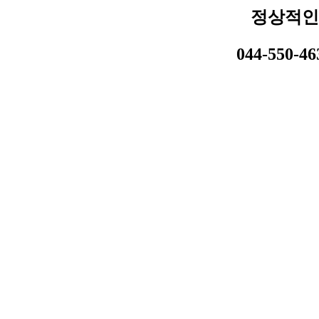
정상적인
044-550