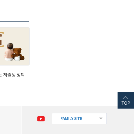
는 저출생 정책
TOP
FAMILY SITE