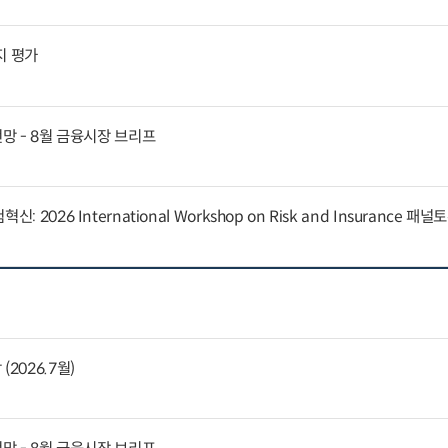
지 평가
전망 - 8월 금융시장 브리프
 2026 International Workshop on Risk and Insurance 패
2026.7월)