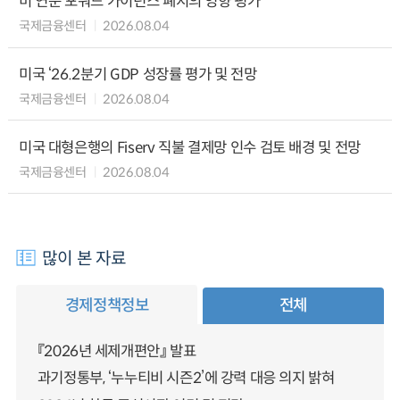
미 연준 포워드 가이던스 폐지의 영향 평가
국제금융센터
2026.08.04
미국 ‘26.2분기 GDP 성장률 평가 및 전망
국제금융센터
2026.08.04
미국 대형은행의 Fiserv 직불 결제망 인수 검토 배경 및 전망
국제금융센터
2026.08.04
많이 본 자료
경제정책정보
전체
『2026년 세제개편안』 발표
과기정통부, ‘누누티비 시즌2’에 강력 대응 의지 밝혀