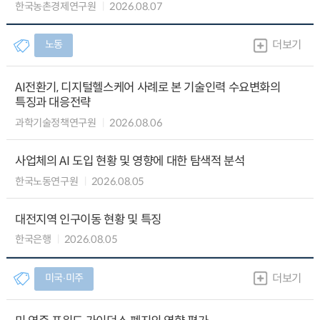
한국농촌경제연구원
2026.08.07
노동
더보기
AI전환기, 디지털헬스케어 사례로 본 기술인력 수요변화의
특징과 대응전략
과학기술정책연구원
2026.08.06
사업체의 AI 도입 현황 및 영향에 대한 탐색적 분석
한국노동연구원
2026.08.05
대전지역 인구이동 현황 및 특징
한국은행
2026.08.05
미국∙미주
더보기