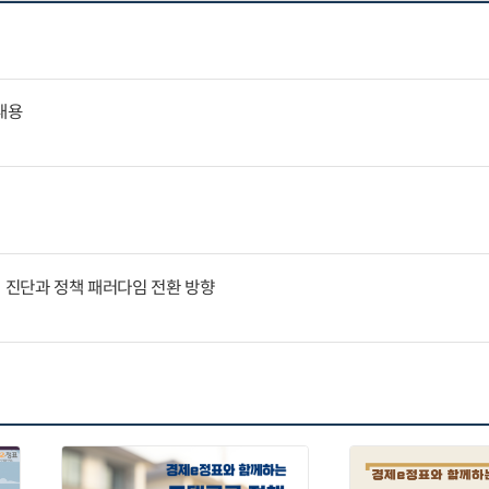
내용
인 진단과 정책 패러다임 전환 방향