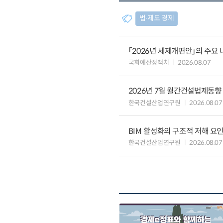
법∙제도 경제
「2026년 세제개편안」의 주요 
국회예산정책처
2026.08.07
2026년 7월 월간건설법제동향
한국건설산업연구원
2026.08.07
BIM 활성화의 구조적 저해 요
한국건설산업연구원
2026.08.07