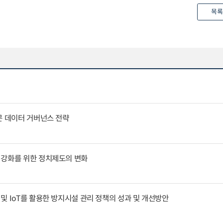
목록
문 데이터 거버넌스 전략
 강화를 위한 정치제도의 변화
및 IoT를 활용한 방지시설 관리 정책의 성과 및 개선방안