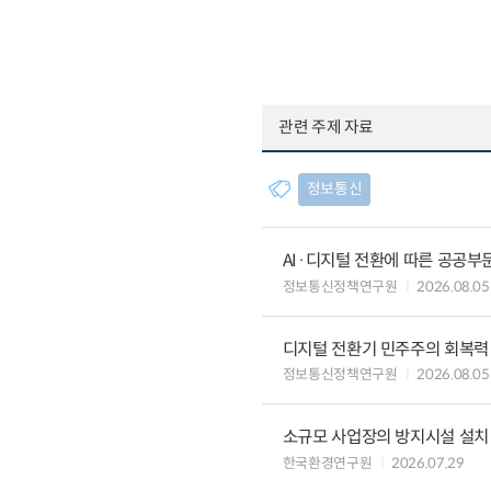
관련 주제 자료
정보통신
AI·디지털 전환에 따른 공공부
정보통신정책연구원
2026.08.05
디지털 전환기 민주주의 회복력
정보통신정책연구원
2026.08.05
소규모 사업장의 방지시설 설치 
한국환경연구원
2026.07.29