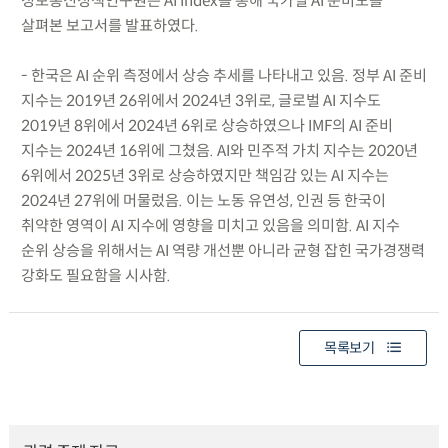
정보통신정책연구원은 AI Index를 통해 국가별 AI 준비도를
살펴본 보고서를 발표하였다.
- 한국은 AI 순위 측정에서 상승 추세를 나타내고 있음. 정부 AI 준비
지수는 2019년 26위에서 2024년 3위로, 글로벌 AI 지수도
2019년 8위에서 2024년 6위로 상승하였으나 IMF의 AI 준비
지수는 2024년 16위에 그쳤음. AI와 민주적 가치 지수는 2020년
6위에서 2025년 3위로 상승하였지만 책임감 있는 AI 지수는
2024년 27위에 머물렀음. 이는 노동 유연성, 인권 등 한국이
취약한 영역이 AI 지수에 영향을 미치고 있음을 의미함. AI 지수
순위 상승을 위해서는 AI 역량 개선뿐 아니라 균형 잡힌 국가경쟁력
강화도 필요함을 시사함.
목록보기