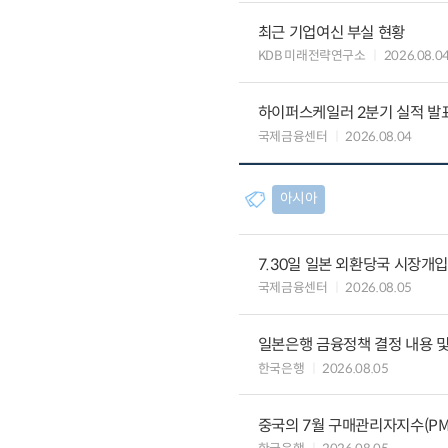
최근 기업여신 부실 현황
KDB 미래전략연구소
2026.08.0
하이퍼스케일러 2분기 실적 발표 
국제금융센터
2026.08.04
아시아
7.30일 일본 외환당국 시장개입
국제금융센터
2026.08.05
일본은행 금융정책 결정 내용 및
한국은행
2026.08.05
중국의 7월 구매관리자지수(PMI