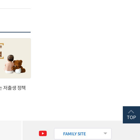
는 저출생 정책
TOP
FAMILY SITE